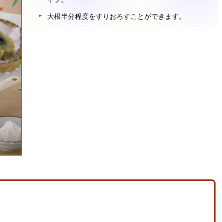
大根半分程度をすりおろすことができます。